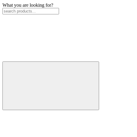
What you are looking for?