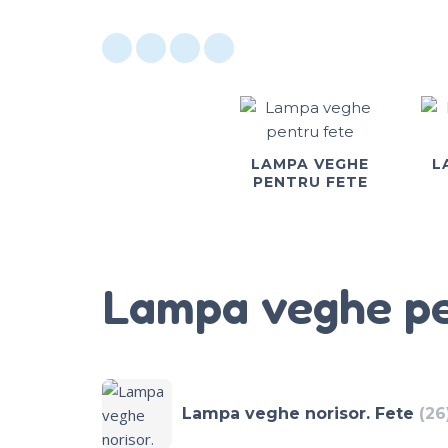
LAMPA VEGHE
L
PENTRU FETE
Lampa veghe pe
Lampa veghe norisor. Fete
(26