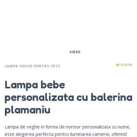
VIDEO
IN STOCK
LAMPA VEGHE PENTRU FETE
Lampa bebe
personalizata cu balerina
plamaniu
Lampa de veghe in forma de norisor personalizata cu nume,
este alegerea perfecta pentru iluminarea camerei, oferind