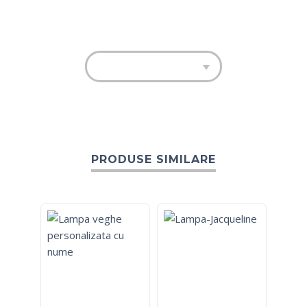
PRODUSE SIMILARE