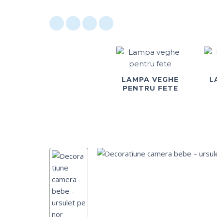
LAMPA VEGHE
L
PENTRU FETE