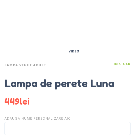
VIDEO
IN STOCK
LAMPA VEGHE ADULTI
Lampa de perete Luna
449
lei
ADAUGA NUME PERSONALIZARE AICI