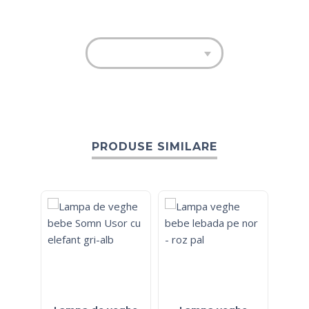
PRODUSE SIMILARE