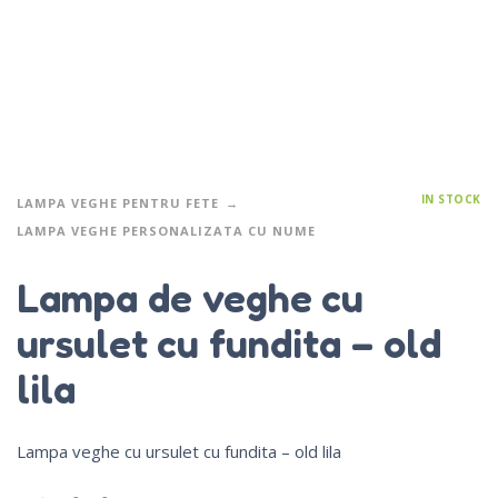
IN STOCK
LAMPA VEGHE PENTRU FETE
LAMPA VEGHE PERSONALIZATA CU NUME
Lampa de veghe cu
ursulet cu fundita – old
lila
Lampa veghe cu ursulet cu fundita – old lila