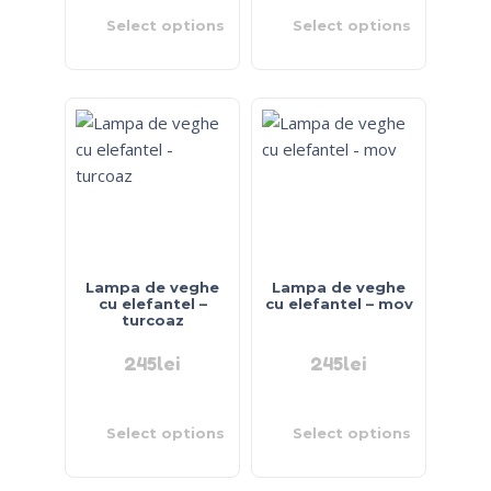
Select options
Select options
Lampa de veghe
Lampa de veghe
cu elefantel –
cu elefantel – mov
turcoaz
245
lei
245
lei
Select options
Select options