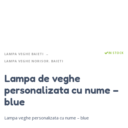
IN STOCK
LAMPA VEGHE BAIETI
LAMPA VEGHE NORISOR. BAIETI
Lampa de veghe
personalizata cu nume –
blue
Lampa veghe personalizata cu nume – blue