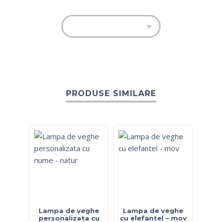
PRODUSE SIMILARE
Lampa de veghe
Lampa de veghe
personalizata cu
cu elefantel – mov