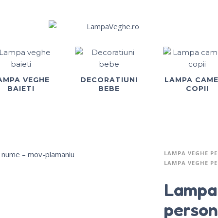
AMPA VEGHE
DECORATIUNI
LAMPA CAM
BAIETI
BEBE
COPII
LAMPA VEGHE PE
LAMPA VEGHE P
Lampa
person