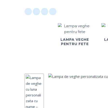
LAMPA VEGHE
L
PENTRU FETE