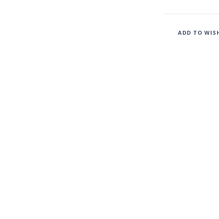
ADD TO WIS