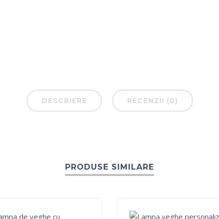
DESCRIERE
RECENZII (0)
PRODUSE SIMILARE