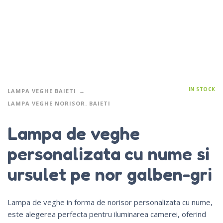
IN STOCK
LAMPA VEGHE BAIETI
LAMPA VEGHE NORISOR. BAIETI
Lampa de veghe
personalizata cu nume si
ursulet pe nor galben-gri
Lampa de veghe in forma de norisor personalizata cu nume,
este alegerea perfecta pentru iluminarea camerei, oferind