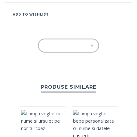
ADD TO WISHLIST
PRODUSE SIMILARE