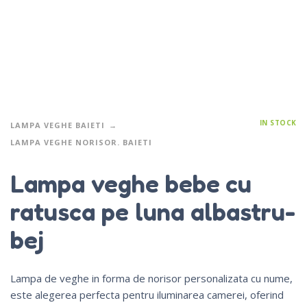
IN STOCK
LAMPA VEGHE BAIETI
LAMPA VEGHE NORISOR. BAIETI
Lampa veghe bebe cu
ratusca pe luna albastru-
bej
Lampa de veghe in forma de norisor personalizata cu nume,
este alegerea perfecta pentru iluminarea camerei, oferind