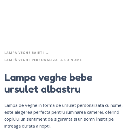
LAMPA VEGHE BAIETI
LAMPĂ VEGHE PERSONALIZATA CU NUME
Lampa veghe bebe
ursulet albastru
Lampa de veghe in forma de ursulet personalizata cu nume,
este alegerea perfecta pentru iluminarea camerei, oferind
copilului un sentiment de siguranta si un somn linistit pe
intreaga durata a noptii.