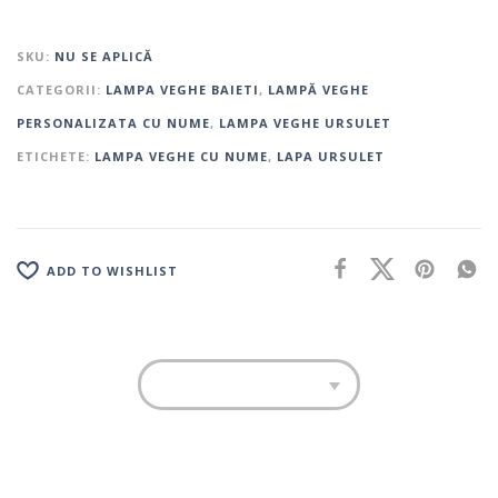
SKU:
NU SE APLICĂ
CATEGORII:
LAMPA VEGHE BAIETI
,
LAMPĂ VEGHE
PERSONALIZATA CU NUME
,
LAMPA VEGHE URSULET
ETICHETE:
LAMPA VEGHE CU NUME
,
LAPA URSULET
ADD TO WISHLIST