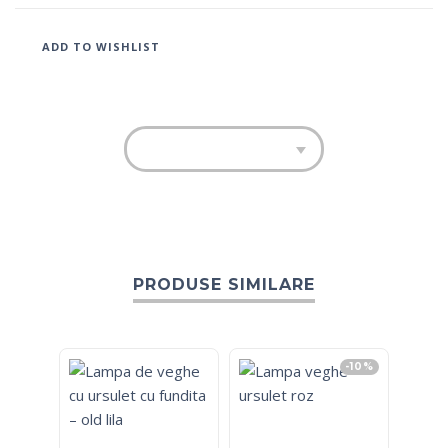
ADD TO WISHLIST
PRODUSE SIMILARE
-10%