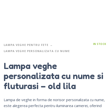
IN STOCK
LAMPA VEGHE PENTRU FETE
LAMPA VEGHE PERSONALIZATA CU NUME
Lampa veghe
personalizata cu nume si
fluturasi – old lila
Lampa de veghe in forma de norisor personalizata cu nume,
este alegerea perfecta pentru iluminarea camerei, oferind