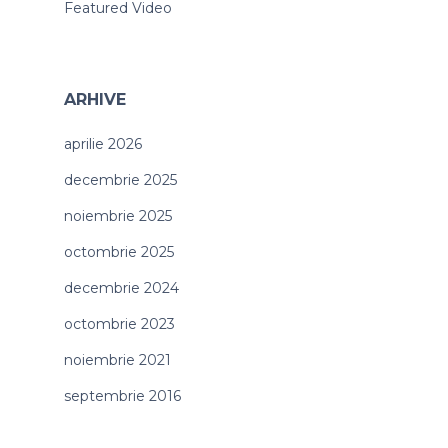
Featured Video
ARHIVE
aprilie 2026
decembrie 2025
noiembrie 2025
octombrie 2025
decembrie 2024
octombrie 2023
noiembrie 2021
septembrie 2016