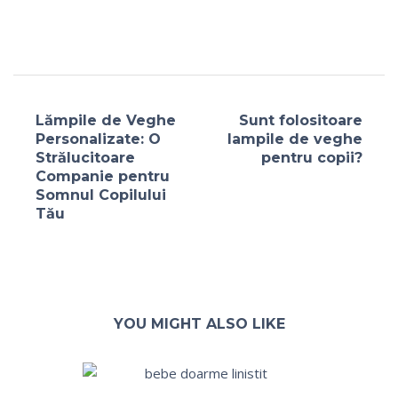
Lămpile de Veghe
Sunt folositoare
Personalizate: O
lampile de veghe
Strălucitoare
pentru copii?
Companie pentru
Somnul Copilului
Tău
YOU MIGHT ALSO LIKE