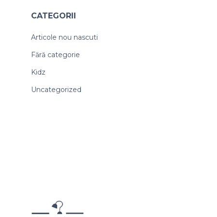
CATEGORII
Articole nou nascuti
Fără categorie
Kidz
Uncategorized