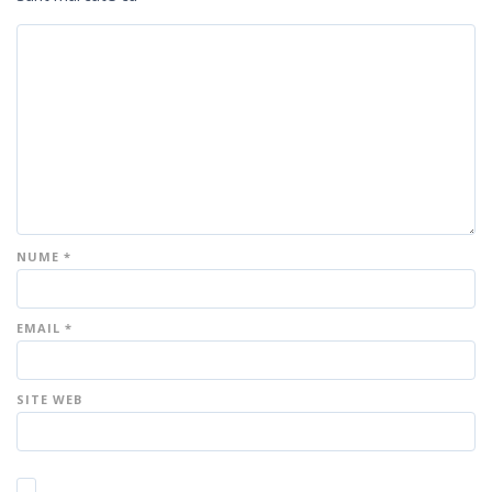
NUME
*
EMAIL
*
SITE WEB