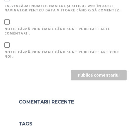
SALVEAZĂ-MI NUMELE, EMAILUL ȘI SITE-UL WEB ÎN ACEST
NAVIGATOR PENTRU DATA VIITOARE CÂND O SĂ COMENTEZ.
NOTIFICĂ-MĂ PRIN EMAIL CÂND SUNT PUBLICATE ALTE
COMENTARII.
NOTIFICĂ-MĂ PRIN EMAIL CÂND SUNT PUBLICATE ARTICOLE
NOI.
COMENTARII RECENTE
TAGS