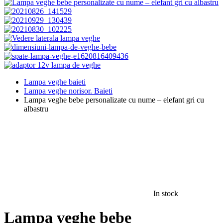
Lampa veghe baieti
Lampa veghe norisor. Baieti
Lampa veghe bebe personalizate cu nume – elefant gri cu
albastru
In stock
Lampa veghe bebe