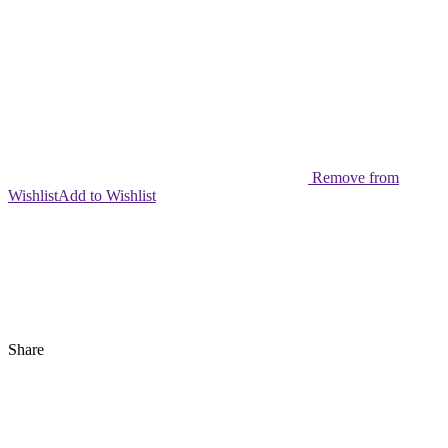
Remove from
Wishlist
Add to Wishlist
Share