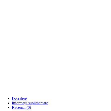
Descriere
Informații suplimentare
Recenzii (0)