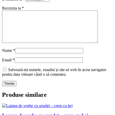
Recenzia ta
*
Nume
*
Email
*
Salvează-mi numele, emailul și site-ul web în acest navigator
pentru data viitoare când o să comentez.
Produse similare