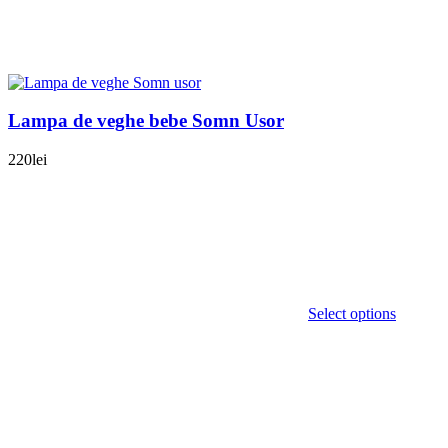
Lampa de veghe bebe Somn Usor
220
lei
Select options