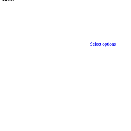
Select options