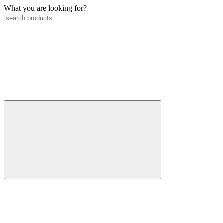
What you are looking for?