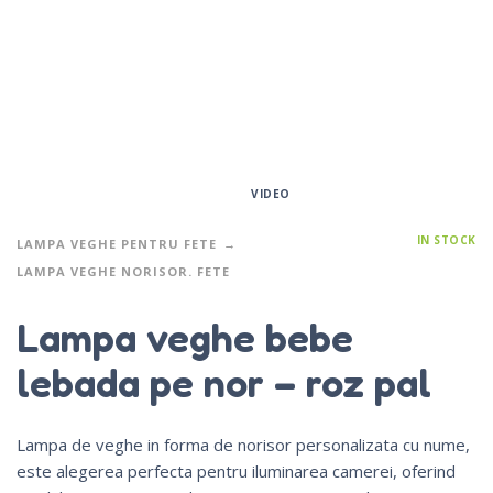
VIDEO
IN STOCK
LAMPA VEGHE PENTRU FETE
LAMPA VEGHE NORISOR. FETE
Lampa veghe bebe
lebada pe nor – roz pal
Lampa de veghe in forma de norisor personalizata cu nume,
este alegerea perfecta pentru iluminarea camerei, oferind